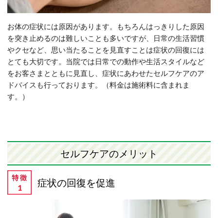
お体の症状には原因があります。もちろんはっきりした原因
を突き止めるのは難しいことも多いですが、日常の生活習慣
やクセなど、思い当たることを見直すことは症状の回復には
とても大切です。当院では日常での動作や生活スタイルなど
をお客さまとともに見直し、症状にあわせたセルフケアのア
ドバイスも行っております。（料金は施術料に含まれま
す。）
セルフケアのメリット
症状の回復を促進