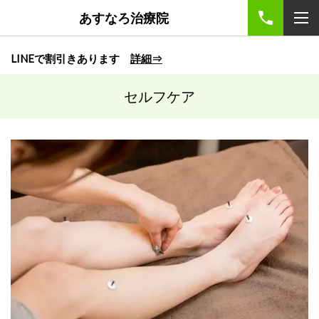
あすなろ治療院
LINEで割引きあります
詳細⇒
セルフケア