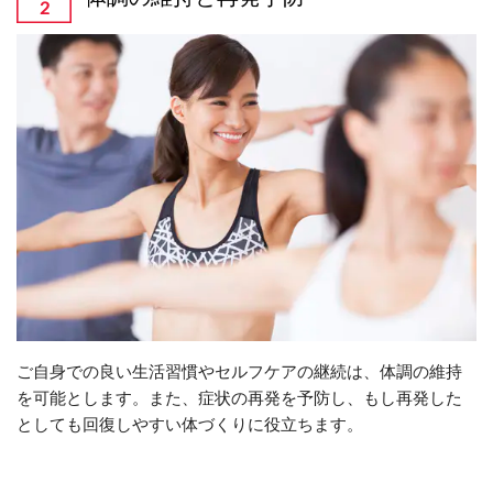
ご自身での良い生活習慣やセルフケアの継続は、体調の維持
を可能とします。また、症状の再発を予防し、もし再発した
としても回復しやすい体づくりに役立ちます。