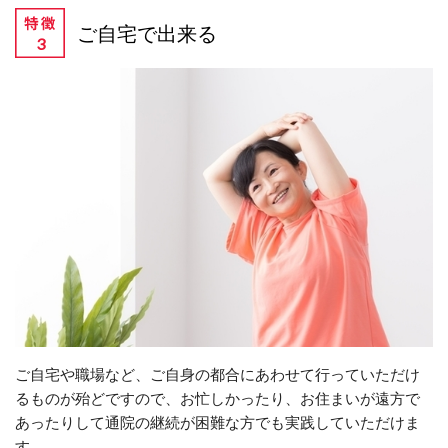
ご自宅で出来る
ご自宅や職場など、ご自身の都合にあわせて行っていただけ
るものが殆どですので、お忙しかったり、お住まいが遠方で
あったりして通院の継続が困難な方でも実践していただけま
す。