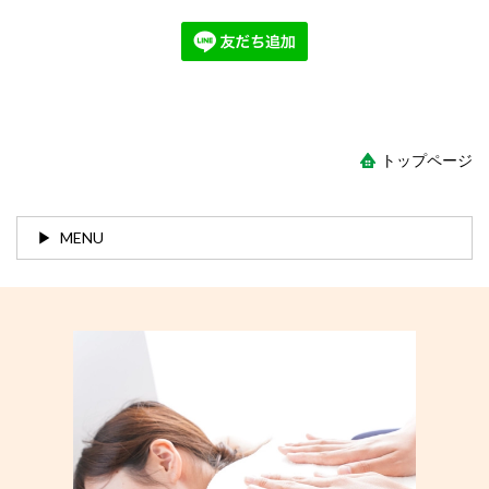
トップページ
MENU