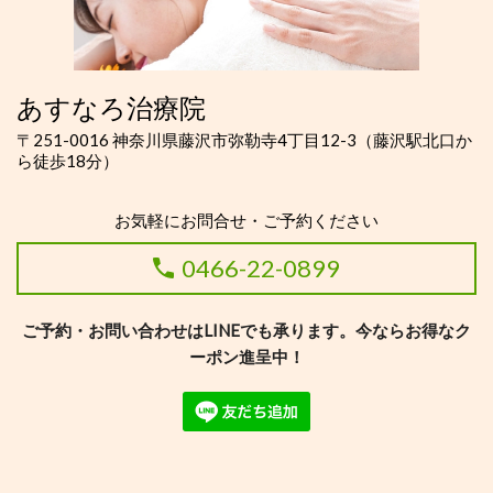
あすなろ治療院
〒251-0016 神奈川県藤沢市弥勒寺4丁目12-3（
藤沢駅北口か
ら徒歩18分）
お気軽にお問合せ・ご予約ください
0466-22-0899
ご予約・お問い合わせはLINEでも承ります。今ならお得なク
ーポン進呈中！