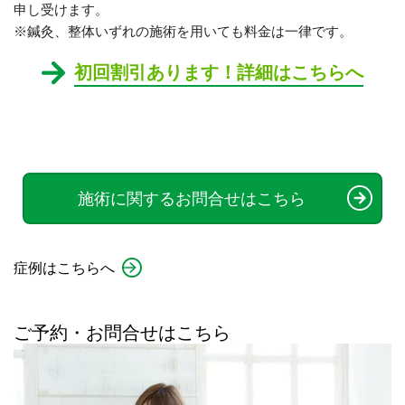
申し受けます。
※鍼灸、整体いずれの施術を用いても料金は一律です。
初回割引あります！詳細はこちらへ
施術に関するお問合せはこちら
症例はこちらへ
ご予約・お問合せはこちら