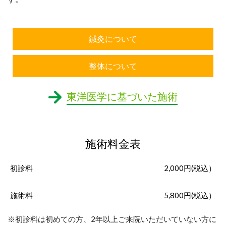
鍼灸について
整体について
東洋医学に基づいた施術
施術料金表
初診料
2,000円(税込）
施術料
5,800円(税込）
※初診料は初めての方、2年以上ご来院いただいていない方に